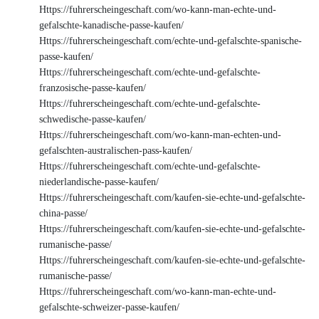
Https://fuhrerscheingeschaft.com/wo-kann-man-echte-und-
gefalschte-kanadische-passe-kaufen/
Https://fuhrerscheingeschaft.com/echte-und-gefalschte-spanische-
passe-kaufen/
Https://fuhrerscheingeschaft.com/echte-und-gefalschte-
franzosische-passe-kaufen/
Https://fuhrerscheingeschaft.com/echte-und-gefalschte-
schwedische-passe-kaufen/
Https://fuhrerscheingeschaft.com/wo-kann-man-echten-und-
gefalschten-australischen-pass-kaufen/
Https://fuhrerscheingeschaft.com/echte-und-gefalschte-
niederlandische-passe-kaufen/
Https://fuhrerscheingeschaft.com/kaufen-sie-echte-und-gefalschte-
china-passe/
Https://fuhrerscheingeschaft.com/kaufen-sie-echte-und-gefalschte-
rumanische-passe/
Https://fuhrerscheingeschaft.com/kaufen-sie-echte-und-gefalschte-
rumanische-passe/
Https://fuhrerscheingeschaft.com/wo-kann-man-echte-und-
gefalschte-schweizer-passe-kaufen/