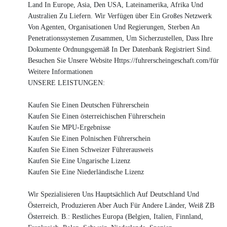
Land In Europe, Asia, Den USA, Lateinamerika, Afrika Und
Australien Zu Liefern. Wir Verfügen über Ein Großes Netzwerk
Von Agenten, Organisationen Und Regierungen, Sterben An
Penetrationssystemen Zusammen, Um Sicherzustellen, Dass Ihre
Dokumente Ordnungsgemäß In Der Datenbank Registriert Sind.
Besuchen Sie Unsere Website Https://fuhrerscheingeschaft.com/für
Weitere Informationen
UNSERE LEISTUNGEN:
Kaufen Sie Einen Deutschen Führerschein
Kaufen Sie Einen österreichischen Führerschein
Kaufen Sie MPU-Ergebnisse
Kaufen Sie Einen Polnischen Führerschein
Kaufen Sie Einen Schweizer Führerausweis
Kaufen Sie Eine Ungarische Lizenz
Kaufen Sie Eine Niederländische Lizenz
Wir Spezialisieren Uns Hauptsächlich Auf Deutschland Und
Österreich, Produzieren Aber Auch Für Andere Länder, Weiß ZB
Österreich. B.: Restliches Europa (Belgien, Italien, Finnland,