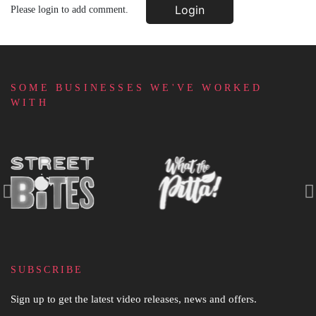
Login
Please login to add comment.
SOME BUSINESSES WE'VE WORKED
WITH
SUBSCRIBE
Sign up to get the latest video releases, news and offers.