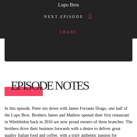
Lupo Bros
NEXT EPISODE
SHARE
EPISODE NOTES
In this episode, Peter sits down with James Ferrante Drago, one half of 
the Lupo Bros. Brothers James and Mathew opened their first restaurant 
in Wimbledon back in 2016 are now proud owners of three branches. The 
brothers drive their business forwards with a desire to deliver great 
quality Italian food and coffee, with a truly authentic passion for 