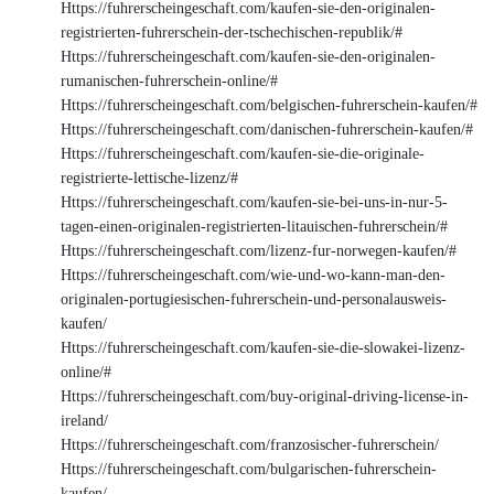
Https://fuhrerscheingeschaft.com/kaufen-sie-den-originalen-
registrierten-fuhrerschein-der-tschechischen-republik/#
Https://fuhrerscheingeschaft.com/kaufen-sie-den-originalen-
rumanischen-fuhrerschein-online/#
Https://fuhrerscheingeschaft.com/belgischen-fuhrerschein-kaufen/#
Https://fuhrerscheingeschaft.com/danischen-fuhrerschein-kaufen/#
Https://fuhrerscheingeschaft.com/kaufen-sie-die-originale-
registrierte-lettische-lizenz/#
Https://fuhrerscheingeschaft.com/kaufen-sie-bei-uns-in-nur-5-
tagen-einen-originalen-registrierten-litauischen-fuhrerschein/#
Https://fuhrerscheingeschaft.com/lizenz-fur-norwegen-kaufen/#
Https://fuhrerscheingeschaft.com/wie-und-wo-kann-man-den-
originalen-portugiesischen-fuhrerschein-und-personalausweis-
kaufen/
Https://fuhrerscheingeschaft.com/kaufen-sie-die-slowakei-lizenz-
online/#
Https://fuhrerscheingeschaft.com/buy-original-driving-license-in-
ireland/
Https://fuhrerscheingeschaft.com/franzosischer-fuhrerschein/
Https://fuhrerscheingeschaft.com/bulgarischen-fuhrerschein-
kaufen/