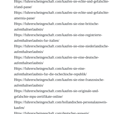
Https://fuhrerscheingeschaft.com/kaufen-sie-echte-und-gefalschte-
irland-passe/
Https://fuhrerscheingeschaft.com/kaufen-sie-echte-und-gefalschte-
amernia-passe/
Https://fuhrerscheingeschaft.com/kaufen-sie-eine-britische-
aufenthaltserlaubnis/
Https://fuhrerscheingeschaft.com/kaufen-sie-eine-registrierte-
aufenthaltserlaubnis-fur-italien/
Https://fuhrerscheingeschaft.com/kaufen-sie-eine-niederlandische-
aufenthaltserlaubnis/
Https://fuhrerscheingeschaft.com/kaufen-sie-eine-deutsche-
aufenthaltserlaubnis/
Https://fuhrerscheingeschaft.com/kaufen-sie-eine-
aufenthaltserlaubnis-fur-die-tschechische-republik/
Https://fuhrerscheingeschaft.com/kaufen-sie-eine-franzosische-
aufenthaltserlaubnis/
Https://fuhrerscheingeschaft.com/kaufen-sie-originale-und-
gefalschte-mpu-zertifikate-online/
Https://fuhrerscheingeschaft.com/hollandischen-personalausweis-
kaufen/
Https://fuhrerscheingeschaft.com/deutscher-ausweis/