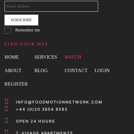
SUBSCRIBE
Remember me
FIND YOUR WAY
HOME
SERVICES
WATCH
ABOUT
BLOG
CONTACT
LOGIN
REGISTER
INFO@FOODMOTIONNETWORK.COM
+44 (0)20 3654 8583
OPEN 24 HOURS
7, VISAGE APARTMENTS,