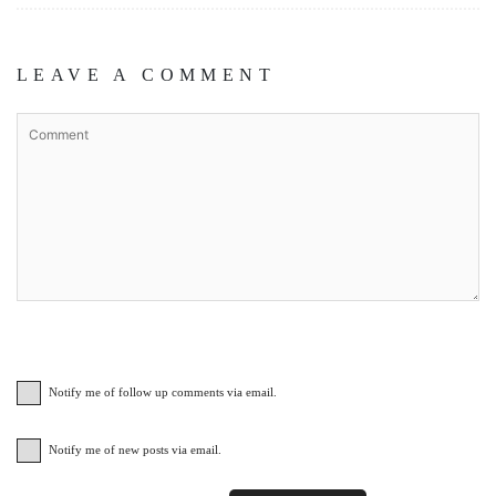
LEAVE A COMMENT
Notify me of follow up comments via email.
Notify me of new posts via email.