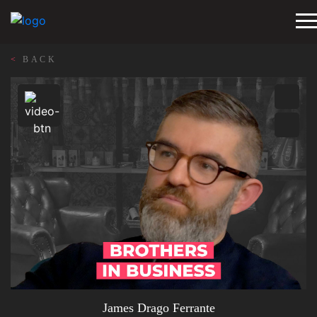
<
BACK
James Drago Ferrante